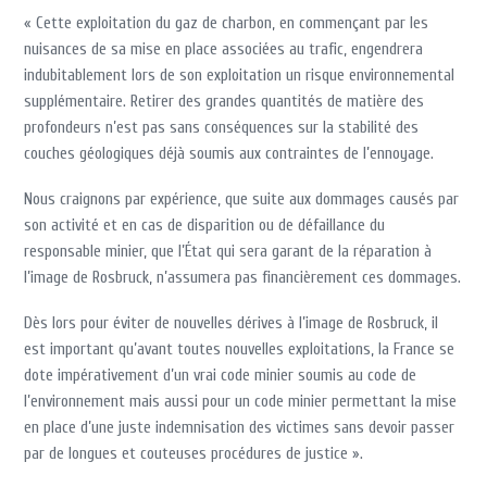
« Cette exploitation du gaz de charbon, en commençant par les
nuisances de sa mise en place associées au trafic, engendrera
indubitablement lors de son exploitation un risque environnemental
supplémentaire. Retirer des grandes quantités de matière des
profondeurs n’est pas sans conséquences sur la stabilité des
couches géologiques déjà soumis aux contraintes de l’ennoyage.
Nous craignons par expérience, que suite aux dommages causés par
son activité et en cas de disparition ou de défaillance du
responsable minier, que l’État qui sera garant de la réparation à
l’image de Rosbruck, n’assumera pas financièrement ces dommages.
Dès lors pour éviter de nouvelles dérives à l’image de Rosbruck, il
est important qu’avant toutes nouvelles exploitations, la France se
dote impérativement d’un vrai code minier soumis au code de
l’environnement mais aussi pour un code minier permettant la mise
en place d’une juste indemnisation des victimes sans devoir passer
par de longues et couteuses procédures de justice ».