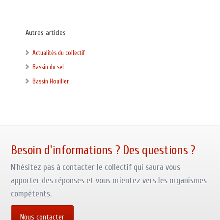
Autres articles
Actualités du collectif
Bassin du sel
Bassin Houiller
Besoin d'informations ? Des questions ?
N'hésitez pas à contacter le collectif qui saura vous
apporter des réponses et vous orientez vers les organismes
compétents.
Nous contacter