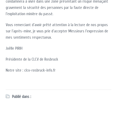
condamnera à vivre dans une zone présentant un risque menaçant
gravement la sécurité des personnes par la faute directe de
l’exploitation minière du passé.
Vous remerciant d’avoir prêté attention à la lecture de nos propos
sur l’après-mine, je vous prie d’accepter Messieurs l’expression de
mes sentiments respectueux.
Joëlle PIRIH
Présidente de la CLCV de Rosbruck
Notre site : clcv-rosbruck-info.fr
Publié dans :