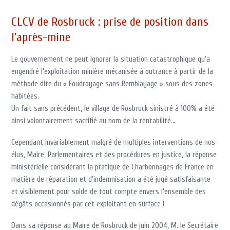
CLCV de Rosbruck : prise de position dans
l’après-mine
Le gouvernement ne peut ignorer la situation catastrophique qu’a
engendré l’exploitation minière mécanisée à outrance à partir de la
méthode dite du « Foudroyage sans Remblayage » sous des zones
habitées.
Un fait sans précédent, le village de Rosbruck sinistré à 100% a été
ainsi volontairement sacrifié au nom de la rentabilité…
Cependant invariablement malgré de multiples interventions de nos
élus, Maire, Parlementaires et des procédures en justice, la réponse
ministérielle considérant la pratique de Charbonnages de France en
matière de réparation et d’indemnisation a été jugé satisfaisante
et visiblement pour solde de tout compte envers l’ensemble des
dégâts occasionnés par cet exploitant en surface !
Dans sa réponse au Maire de Rosbruck de juin 2004, M. le Secrétaire