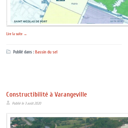
Lire la suite →
Publié dans :
Bassin du sel
Constructibilité à Varangeville
Publié le
3 août 2020