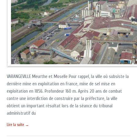
VARANGEVILLE Meurthe et Moselle Pour rappel, la ville où subsiste la
dernière mine en exploitation en France, mine de sel mise en
exploitation en 1856. Profondeur 160 m. Après 20 ans de combat
contre une interdiction de construire par la préfecture, la ville
obtient un important résultat lors de la séance du tribunal
administratif du
Lire la suite →