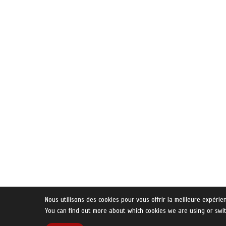
Nous utilisons des cookies pour vous offrir la meilleure expérien
You can find out more about which cookies we are using or swi