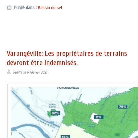
Publié dans :
Bassin du sel
Varangéville: Les propriétaires de terrains
devront être indemnisés.
Publié le
8 février 2021