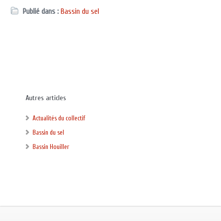
Publié dans :
Bassin du sel
Autres articles
Actualités du collectif
Bassin du sel
Bassin Houiller