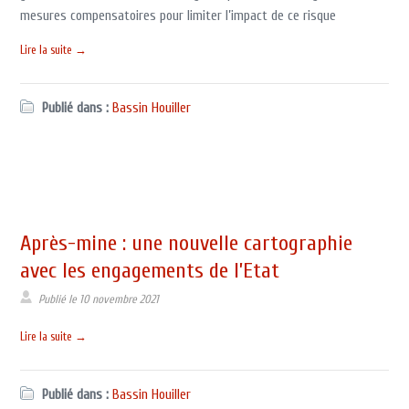
mesures compensatoires pour limiter l’impact de ce risque
Lire la suite →
Publié dans :
Bassin Houiller
Après-mine : une nouvelle cartographie
avec les engagements de l’Etat
Publié le
10 novembre 2021
Lire la suite →
Publié dans :
Bassin Houiller