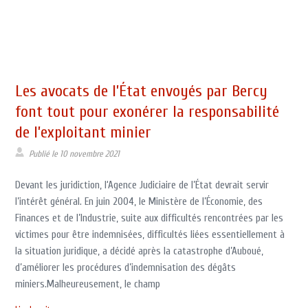
Les avocats de l’État envoyés par Bercy
font tout pour exonérer la responsabilité
de l’exploitant minier
Publié le
10 novembre 2021
Devant les juridiction, l‘Agence Judiciaire de l’État devrait servir
l’intérêt général. En juin 2004, le Ministère de l’Économie, des
Finances et de l’Industrie, suite aux difficultés rencontrées par les
victimes pour être indemnisées, difficultés liées essentiellement à
la situation juridique, a décidé après la catastrophe d’Auboué,
d’améliorer les procédures d’indemnisation des dégâts
miniers.Malheureusement, le champ