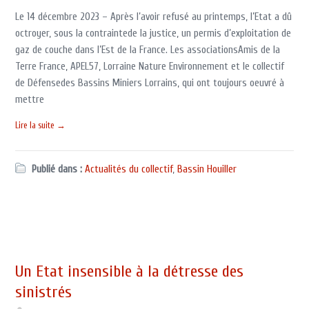
Le 14 décembre 2023 – Après l’avoir refusé au printemps, l’Etat a dû
octroyer, sous la contraintede la justice, un permis d’exploitation de
gaz de couche dans l’Est de la France. Les associationsAmis de la
Terre France, APEL57, Lorraine Nature Environnement et le collectif
de Défensedes Bassins Miniers Lorrains, qui ont toujours oeuvré à
mettre
Lire la suite →
Publié dans :
Actualités du collectif
,
Bassin Houiller
Un Etat insensible à la détresse des
sinistrés