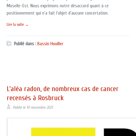
Moselle-Est. Nous exprimons notre désaccord quant à ce
positionnement qui n’a fait l’objet d’aucune concertation.
Lire la suite →
Publié dans :
Bassin Houiller
L’aléa radon, de nombreux cas de cancer
recensés à Rosbruck
Publié le
10 novembre 2021