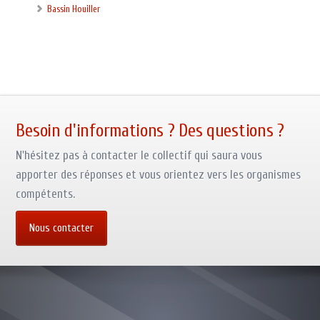
Bassin Houiller
Besoin d'informations ? Des questions ?
N'hésitez pas à contacter le collectif qui saura vous
apporter des réponses et vous orientez vers les organismes
compétents.
Nous contacter