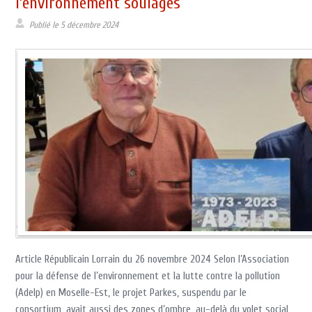
l’environnement soulagés
Publié le
5 décembre 2024
Article Républicain Lorrain du 26 novembre 2024 Selon l’Association
pour la défense de l’environnement et la lutte contre la pollution
(Adelp) en Moselle-Est, le projet Parkes, suspendu par le
consortium, avait aussi des zones d’ombre, au-delà du volet social