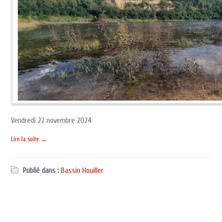
Vendredi 22 novembre 2024
Lire la suite →
Publié dans :
Bassin Houiller