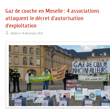
Gaz de couche en Moselle : 4 associations
attaquent le décret d’autorisation
d’exploitation
Publié le
14 décembre 2023