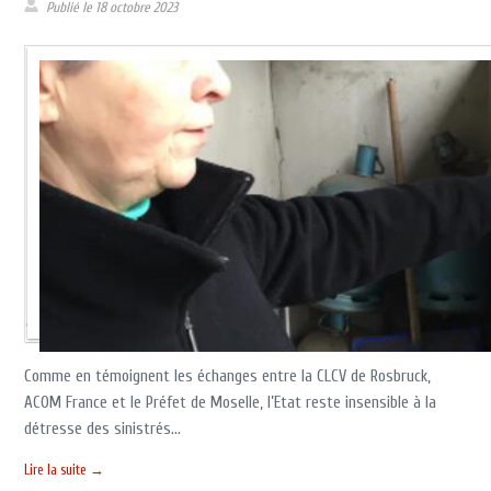
Publié le
18 octobre 2023
Comme en témoignent les échanges entre la CLCV de Rosbruck,
ACOM France et le Préfet de Moselle, l’Etat reste insensible à la
détresse des sinistrés…
Lire la suite →