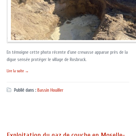
En témoigne cette photo récente d’une crevasse apparue près de la
digue sensée protéger le village de Rosbruck.
Lire la suite →
Publié dans :
Bassin Houiller
Exploitation du gaz de couche en Moselle-