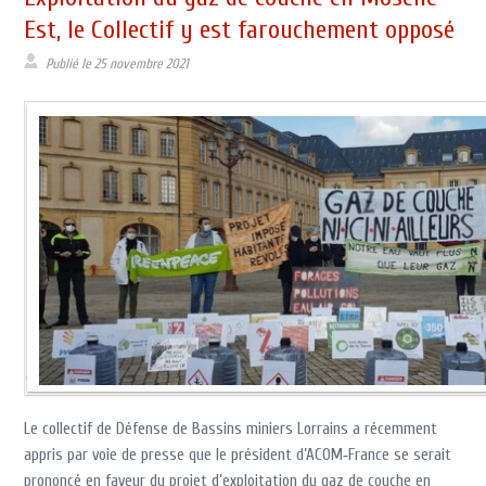
Est, le Collectif y est farouchement opposé
Publié le
25 novembre 2021
Le collectif de Défense de Bassins miniers Lorrains a récemment
appris par voie de presse que le président d’ACOM‑France se serait
prononcé en faveur du projet d’exploitation du gaz de couche en