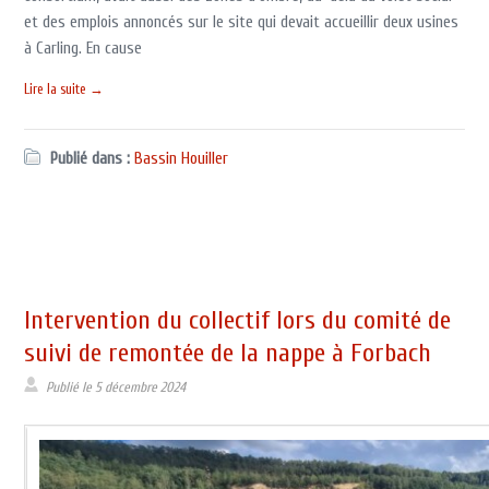
et des emplois annoncés sur le site qui devait accueillir deux usines
à Carling. En cause
Lire la suite →
Publié dans :
Bassin Houiller
Intervention du collectif lors du comité de
suivi de remontée de la nappe à Forbach
Publié le
5 décembre 2024