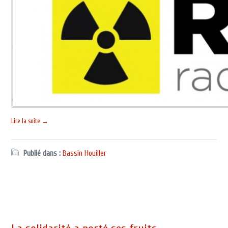
Lire la suite →
Publié dans :
Bassin Houiller