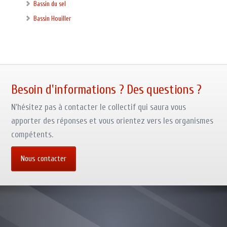
Bassin du sel
Bassin Houiller
Besoin d'informations ? Des questions ?
N'hésitez pas à contacter le collectif qui saura vous
apporter des réponses et vous orientez vers les organismes
compétents.
Nous contacter