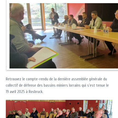
Retrouvez le compte-rendu de la dernière assemblée générale du
collectif de défense des bassins miniers lorrains qui s’est tenue le
19 avril 2025 à Rosbruck.